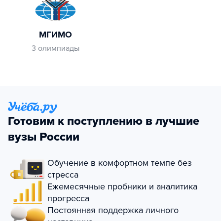
МГИМО
3 олимпиады
Готовим к поступлению в лучшие
вузы России
Обучение в комфортном темпе без
стресса
Ежемесячные пробники и аналитика
прогресса
Постоянная поддержка личного