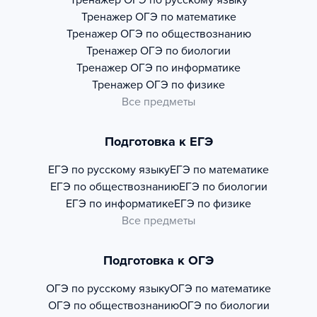
Тренажер
ОГЭ по русскому языку
Тренажер
ОГЭ по математике
Тренажер
ОГЭ по обществознанию
Тренажер
ОГЭ по биологии
Тренажер
ОГЭ по информатике
Тренажер
ОГЭ по физике
Все предметы
Подготовка к ЕГЭ
ЕГЭ по русскому языку
ЕГЭ по математике
ЕГЭ по обществознанию
ЕГЭ по биологии
ЕГЭ по информатике
ЕГЭ по физике
Все предметы
Подготовка к ОГЭ
ОГЭ по русскому языку
ОГЭ по математике
ОГЭ по обществознанию
ОГЭ по биологии