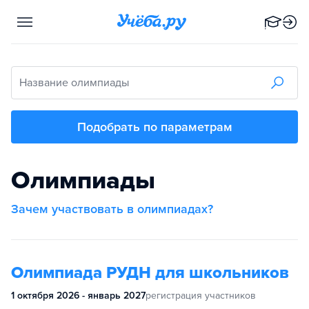
Название олимпиады
Подобрать по параметрам
Олимпиады
Зачем участвовать в олимпиадах?
Олимпиада РУДН для школьников
1 октября 2026 - январь 2027
регистрация участников