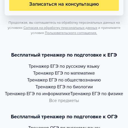
Записаться на консультацию
Продолжая, вы соглашаетесь на обработку персональных данных на
условиях
Согласия на обработку персональных данных
и принимаете
условия
Пользовательского соглашения.
Бесплатный тренажер по подготовке к ЕГЭ
Тренажер
ЕГЭ по русскому языку
Тренажер
ЕГЭ по математике
Тренажер
ЕГЭ по обществознанию
Тренажер
ЕГЭ по биологии
Тренажер
ЕГЭ по информатике
Тренажер
ЕГЭ по физике
Все предметы
Бесплатный тренажер по подготовке к ОГЭ