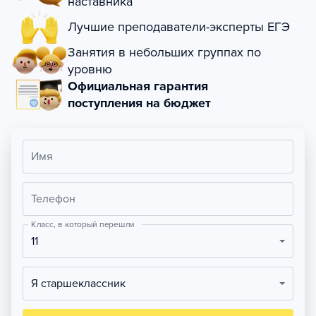
наставника
Лучшие преподаватели-эксперты ЕГЭ
Занятия в небольших группах по
уровню
Официальная гарантия
поступления на бюджет
Имя
Телефон
Класс, в который перешли
11
Я старшеклассник