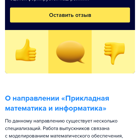
Оставить отзыв
О направлении «
Прикладная
математика и информатика
»
По данному направлению существует несколько
специализаций. Работа выпускников связана
с моделированием математического обеспечения,