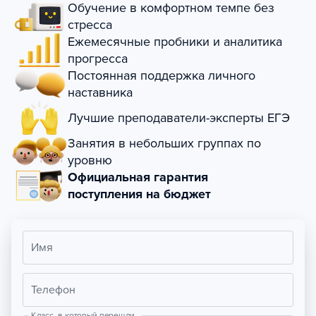
Обучение в комфортном темпе без
стресса
Ежемесячные пробники и аналитика
прогресса
Постоянная поддержка личного
наставника
Лучшие преподаватели-эксперты ЕГЭ
Занятия в небольших группах по
уровню
Официальная гарантия
поступления на бюджет
Имя
Телефон
Класс, в который перешли