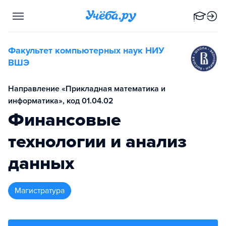
Факультет компьютерных наук НИУ
ВШЭ
Направление «Прикладная математика и
информатика», код 01.04.02
Финансовые
технологии и анализ
данных
магистратура