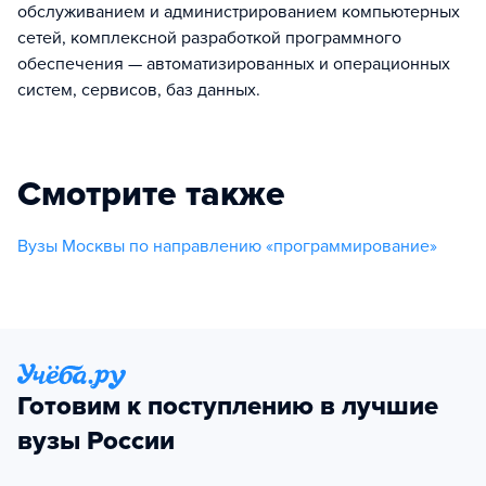
обслуживанием и администрированием компьютерных
сетей, комплексной разработкой программного
обеспечения — автоматизированных и операционных
систем, сервисов, баз данных.
Смотрите также
Вузы Москвы по направлению «программирование»
Готовим к поступлению в лучшие
вузы России