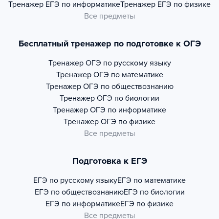
Тренажер
ЕГЭ по информатике
Тренажер
ЕГЭ по физике
Все предметы
Бесплатный тренажер по подготовке к ОГЭ
Тренажер
ОГЭ по русскому языку
Тренажер
ОГЭ по математике
Тренажер
ОГЭ по обществознанию
Тренажер
ОГЭ по биологии
Тренажер
ОГЭ по информатике
Тренажер
ОГЭ по физике
Все предметы
Подготовка к ЕГЭ
ЕГЭ по русскому языку
ЕГЭ по математике
ЕГЭ по обществознанию
ЕГЭ по биологии
ЕГЭ по информатике
ЕГЭ по физике
Все предметы