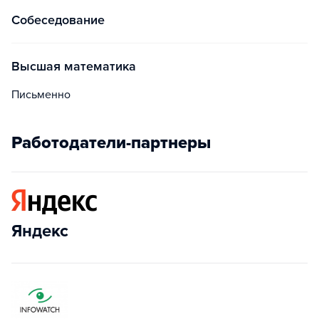
собеседование
высшая математика
письменно
Работодатели-партнеры
Яндекс