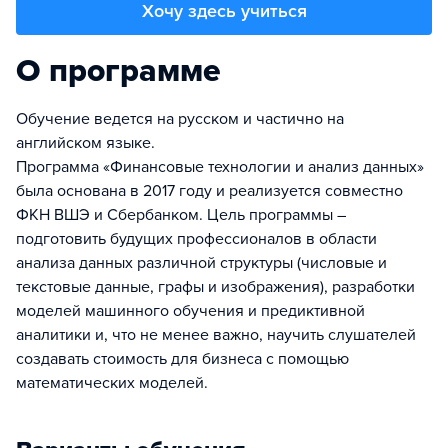
Хочу здесь учиться
О программе
Обучение ведется на русском и частично на
английском языке.
Программа «Финансовые технологии и анализ данных»
была основана в 2017 году и реализуется совместно
ФКН ВШЭ и Сбербанком. Цель программы –
подготовить будущих профессионалов в области
анализа данных различной структуры (числовые и
текстовые данные, графы и изображения), разработки
моделей машинного обучения и предиктивной
аналитики и, что не менее важно, научить слушателей
создавать стоимость для бизнеса с помощью
математических моделей.