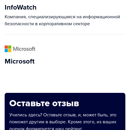
InfoWatch
Компания, специализирующаяся на информационной
безопасности в корпоративном секторе
Microsoft
Оставьте отзыв
Учились здесь? Оставьте отзыв, и, может быть, это
поможет другим в выборе. Кроме этого, из ваших
оценок формируется наш рейтинг.