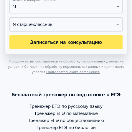
11
Я старшеклассник
Записаться на консультацию
Продолжая, вы соглашаетесь на обработку персональных данных на
условиях
Согласия на обработку персональных данных
и принимаете
условия
Пользовательского соглашения.
Бесплатный тренажер по подготовке к ЕГЭ
Тренажер
ЕГЭ по русскому языку
Тренажер
ЕГЭ по математике
Тренажер
ЕГЭ по обществознанию
Тренажер
ЕГЭ по биологии