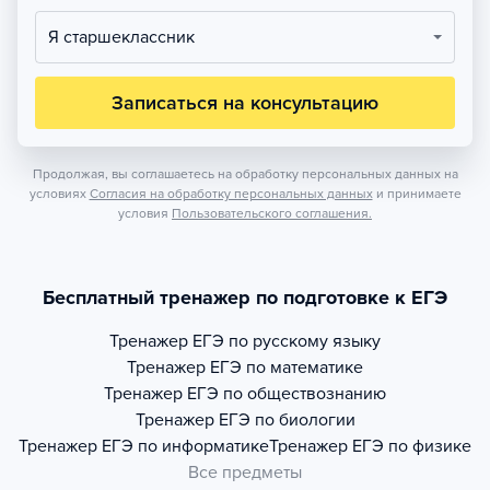
Я старшеклассник
Записаться на консультацию
Продолжая, вы соглашаетесь на обработку персональных данных на
условиях
Согласия на обработку персональных данных
и принимаете
условия
Пользовательского соглашения.
Бесплатный тренажер по подготовке к ЕГЭ
Тренажер
ЕГЭ по русскому языку
Тренажер
ЕГЭ по математике
Тренажер
ЕГЭ по обществознанию
Тренажер
ЕГЭ по биологии
Тренажер
ЕГЭ по информатике
Тренажер
ЕГЭ по физике
Все предметы