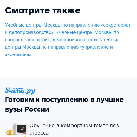
Смотрите также
Учебные центры Москвы по направлению «секретариат
и делопроизводство»
,
Учебные центры Москвы по
направлению «офис, делопроизводство»
,
Учебные
центры Москвы по направлению «управление и
экономика»
Готовим к поступлению в лучшие
вузы России
Обучение в комфортном темпе без
стресса