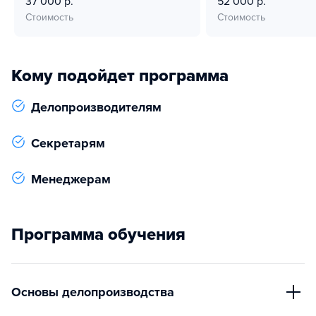
37 000 р.
52 000 р.
Стоимость
Стоимость
Кому подойдет программа
Делопроизводителям
Секретарям
Менеджерам
Программа обучения
Основы делопроизводства