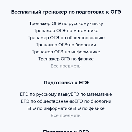
Бесплатный тренажер по подготовке к ОГЭ
Тренажер
ОГЭ по русскому языку
Тренажер
ОГЭ по математике
Тренажер
ОГЭ по обществознанию
Тренажер
ОГЭ по биологии
Тренажер
ОГЭ по информатике
Тренажер
ОГЭ по физике
Все предметы
Подготовка к ЕГЭ
ЕГЭ по русскому языку
ЕГЭ по математике
ЕГЭ по обществознанию
ЕГЭ по биологии
ЕГЭ по информатике
ЕГЭ по физике
Все предметы