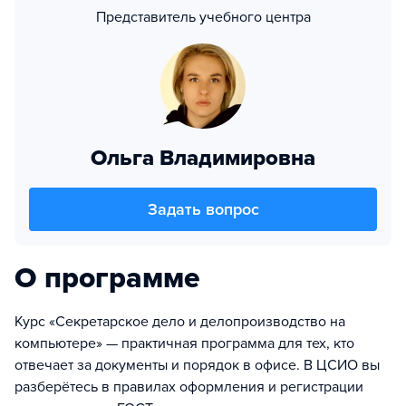
Представитель учебного центра
Ольга Владимировна
Задать вопрос
О программе
Курс «Секретарское дело и делопроизводство на
компьютере» — практичная программа для тех, кто
отвечает за документы и порядок в офисе. В ЦСИО вы
разберётесь в правилах оформления и регистрации