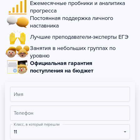
Ежемесячные пробники и аналитика
прогресса
Постоянная поддержка личного
наставника
Лучшие преподаватели-эксперты ЕГЭ
Занятия в небольших группах по
уровню
Официальная гарантия
поступления на бюджет
Имя
Телефон
Класс, в который перешли
11