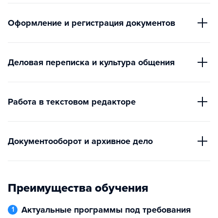
Оформление и регистрация документов
Деловая переписка и культура общения
Работа в текстовом редакторе
Документооборот и архивное дело
Преимущества обучения
Актуальные программы под требования
1