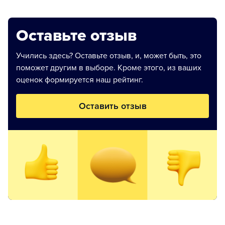
Оставьте отзыв
Учились здесь? Оставьте отзыв, и, может быть, это
поможет другим в выборе. Кроме этого, из ваших
оценок формируется наш рейтинг.
Оставить отзыв