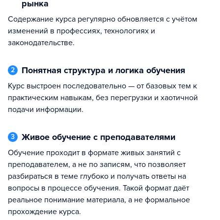
рынка
Содержание курса регулярно обновляется с учётом
изменений в профессиях, технологиях и
законодательстве.
Понятная структура и логика обучения
2
Курс выстроен последовательно — от базовых тем к
практическим навыкам, без перегрузки и хаотичной
подачи информации.
Живое обучение с преподавателями
3
Обучение проходит в формате живых занятий с
преподавателем, а не по записям, что позволяет
разбираться в теме глубоко и получать ответы на
вопросы в процессе обучения. Такой формат даёт
реальное понимание материала, а не формальное
прохождение курса.