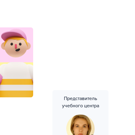
Представитель
учебного центра