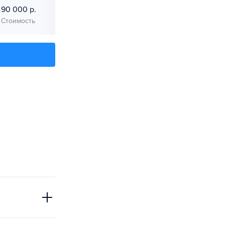
90 000 р.
90 000 р.
Стоимость
Стоимость