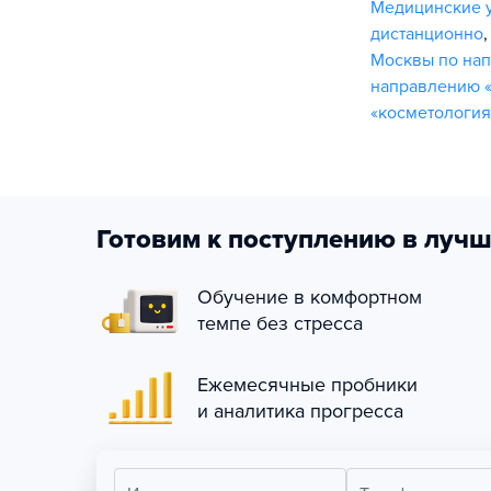
Медицинские 
дистанционно
Москвы по нап
направлению «
«косметология
Готовим к поступлению в лучш
Обучение в комфортном
темпе без стресса
Ежемесячные пробники
и аналитика прогресса