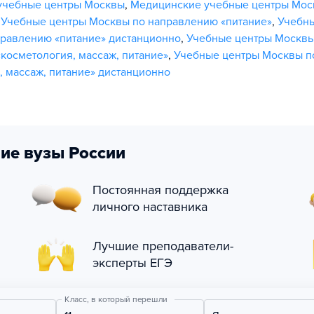
учебные центры Москвы
,
Медицинские учебные центры Мос
,
Учебные центры Москвы по направлению «питание»
,
Учебн
равлению «питание» дистанционно
,
Учебные центры Москвы
косметология, массаж, питание»
,
Учебные центры Москвы п
, массаж, питание» дистанционно
ие вузы России
Постоянная поддержка
личного наставника
Лучшие преподаватели-
эксперты ЕГЭ
Класс, в который перешли