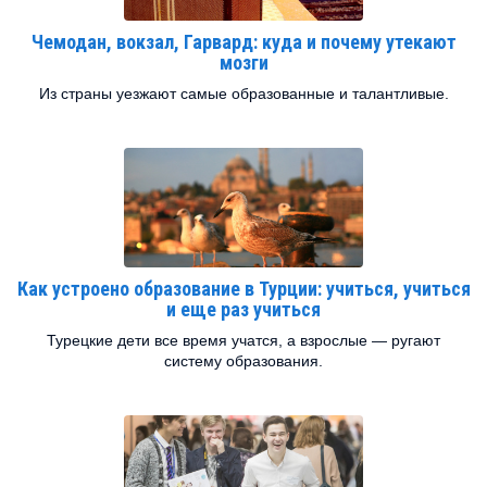
Чемодан, вокзал, Гарвард: куда и почему утекают
мозги
Из страны уезжают самые образованные и талантливые.
Как устроено образование в Турции: учиться, учиться
и еще раз учиться
Турецкие дети все время учатся, а взрослые — ругают
систему образования.