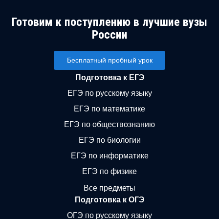
Готовим к поступлению в лучшие вузы
России
Бесплатный пробный урок
Подготовка к ЕГЭ
ЕГЭ по русскому языку
ЕГЭ по математике
ЕГЭ по обществознанию
ЕГЭ по биологии
ЕГЭ по информатике
ЕГЭ по физике
Все предметы
Подготовка к ОГЭ
ОГЭ по русскому языку