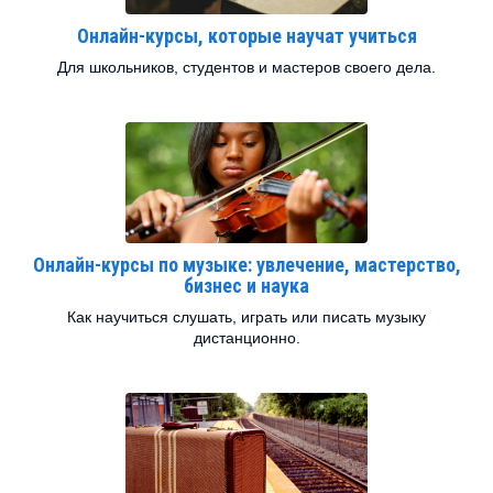
Онлайн-курсы, которые научат учиться
Для школьников, студентов и мастеров своего дела.
Онлайн-курсы по музыке: увлечение, мастерство,
бизнес и наука
Как научиться слушать, играть или писать музыку
дистанционно.