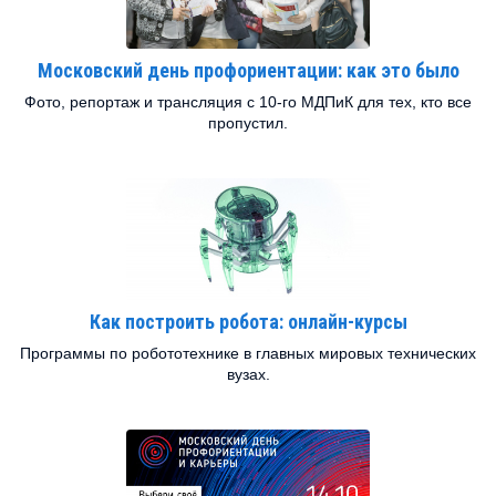
Московский день профориентации: как это было
Фото, репортаж и трансляция с 10-го МДПиК для тех, кто все
пропустил.
Как построить робота: онлайн-курсы
Программы по робототехнике в главных мировых технических
вузах.