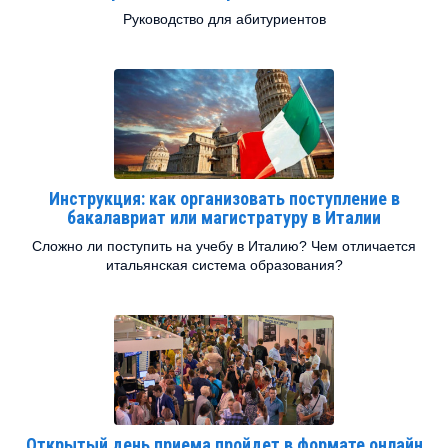
Руководство для абитуриентов
Инструкция: как организовать поступление в
бакалавриат или магистратуру в Италии
Сложно ли поступить на учебу в Италию? Чем отличается
итальянская система образования?
Открытый день приема пройдет в формате онлайн