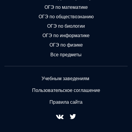
ОГЭ по математике
ОГЭ по обществознанию
ОГЭ по биологии
ОГЭ по информатике
ОГЭ по физике
Все предметы
Учебным заведениям
Пользовательское соглашение
Правила сайта