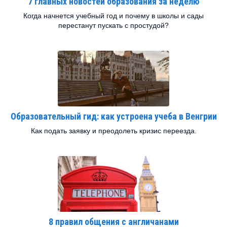
7 главных новостей образования за неделю
Когда начнется учебный год и почему в школы и сады
перестанут пускать с простудой?
Образовательный гид: как устроена учеба в Венгрии
Как подать заявку и преодолеть кризис переезда.
8 правил общения с англичанами