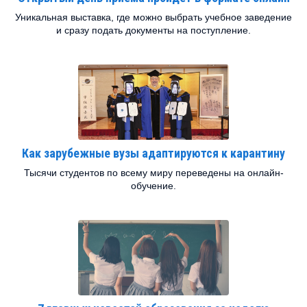
Уникальная выставка, где можно выбрать учебное заведение
и сразу подать документы на поступление.
Как зарубежные вузы адаптируются к карантину
Тысячи студентов по всему миру переведены на онлайн-
обучение.