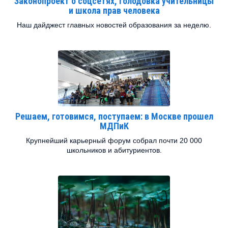
Законопроект о соцсетях, голодовка учительницы
и школа прав человека
Наш дайджест главных новостей образования за неделю.
Решаем, готовимся, поступаем: в Москве прошел
МДПиК
Крупнейший карьерный форум собрал почти 20 000
школьников и абитуриентов.