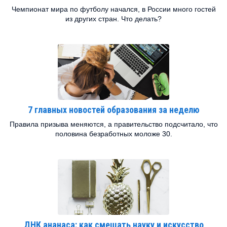
Чемпионат мира по футболу начался, в России много гостей
из других стран. Что делать?
7 главных новостей образования за неделю
Правила призыва меняются, а правительство подсчитало, что
половина безработных моложе 30.
ДНК ананаса: как смешать науку и искусство