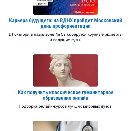
Карьера будущего: на ВДНХ пройдет Московский
день профориентации
14 октября в павильоне № 57 соберутся крупные эксперты
и ведущие вузы.
Как получить классическое гуманитарное
образование онлайн
Подборка онлайн-курсов лучших мировых вузов.