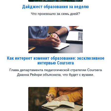
Дайджест образования за неделю
Что произошло за семь дней?
Как интернет изменит образование: эксклюзивное
интервью Coursera
Глава департамента педагогической стратегии Coursera
Дэанна Рейнри объяснила, что будет с вузами.