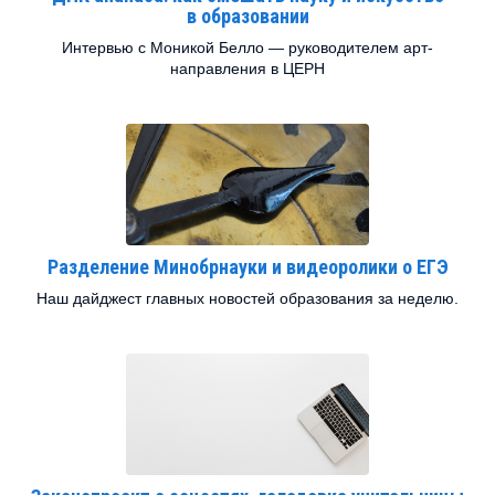
в образовании
Интервью с Моникой Белло — руководителем арт-
направления в ЦЕРН
Разделение Минобрнауки и видеоролики о ЕГЭ
Наш дайджест главных новостей образования за неделю.