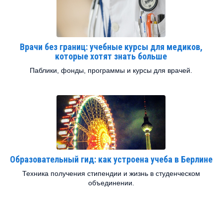
Врачи без границ: учебные курсы для медиков,
которые хотят знать больше
Паблики, фонды, программы и курсы для врачей.
Образовательный гид: как устроена учеба в Берлине
Техника получения стипендии и жизнь в студенческом
объединении.