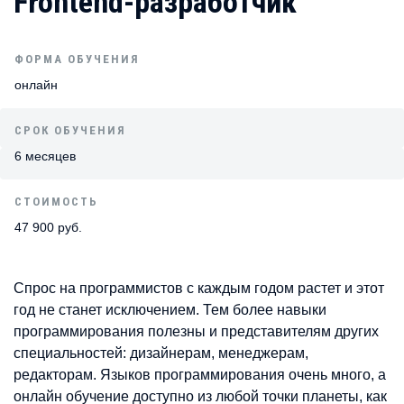
Frontend-разработчик
ФОРМА ОБУЧЕНИЯ
онлайн
СРОК ОБУЧЕНИЯ
6 месяцев
СТОИМОСТЬ
47 900 руб.
Спрос на программистов с каждым годом растет и этот
год не станет исключением. Тем более навыки
программирования полезны и представителям других
специальностей: дизайнерам, менеджерам,
редакторам. Языков программирования очень много, а
онлайн обучение доступно из любой точки планеты, как