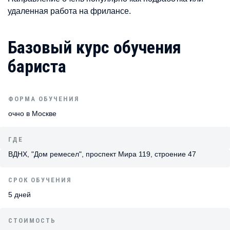
удаленная работа на фрилансе.
Базовый курс обучения
бариста
ФОРМА ОБУЧЕНИЯ
очно в Москве
ГДЕ
ВДНХ, "Дом ремесел", проспект Мира 119, строение 47
СРОК ОБУЧЕНИЯ
5 дней
СТОИМОСТЬ