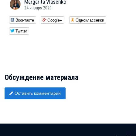
Margarita
Vlasenko
24 января 2020
Вконтакте
Google+
Одноклассники
Twitter
Обсуждение материала
Оставить комментарий