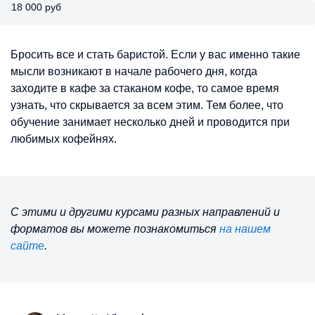
18 000 руб
Бросить все и стать баристой. Если у вас именно такие
мысли возникают в начале рабочего дня, когда
заходите в кафе за стаканом кофе, то самое время
узнать, что скрывается за всем этим. Тем более, что
обучение занимает несколько дней и проводится при
любимых кофейнях.
С этими и другими курсами разных направлений и
форматов вы можете познакомиться
на нашем
сайте
.