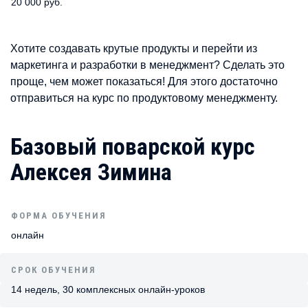
20 000 руб.
Хотите создавать крутые продукты и перейти из
маркетинга и разработки в менеджмент? Сделать это
проще, чем может показаться! Для этого достаточно
отправиться на курс по продуктовому менеджменту.
Базовый поварской курс
Алексея Зимина
ФОРМА ОБУЧЕНИЯ
онлайн
СРОК ОБУЧЕНИЯ
14 недель, 30 комплексных онлайн-уроков