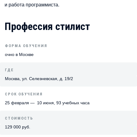
и работа программиста.
Профессия стилист
ФОРМА ОБУЧЕНИЯ
очно в Москве
ГДЕ
Москва, ул. Селезневская, д. 19/2
СРОК ОБУЧЕНИЯ
25 февраля — 10 июня, 93 учебных часа
СТОИМОСТЬ
129 000 руб.