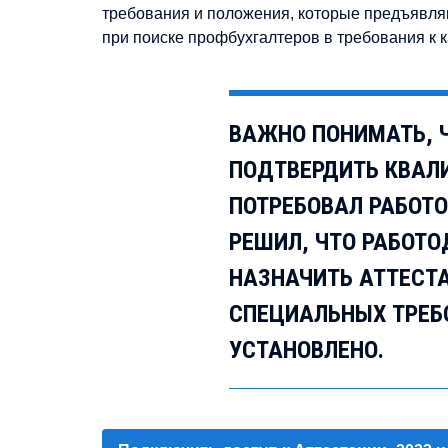
требования и положения, которые предъявляю
при поиске профбухгалтеров в требования к 
ВАЖНО ПОНИМАТЬ, Ч
ПОДТВЕРДИТЬ КВАЛ
ПОТРЕБОВАЛ РАБОТ
РЕШИЛ, ЧТО РАБОТО
НАЗНАЧИТЬ АТТЕСТА
СПЕЦИАЛЬНЫХ ТРЕБО
УСТАНОВЛЕНО.