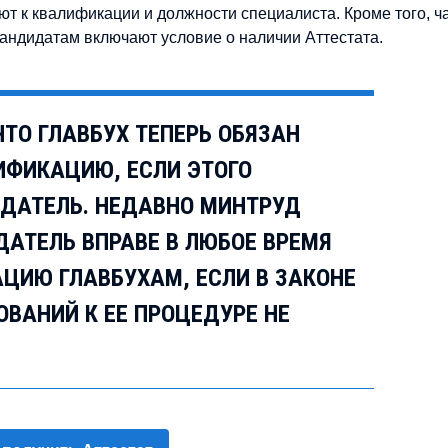
т к квалификации и должности специалиста. Кроме того, ч
кандидатам включают условие о наличии Аттестата.
ТО ГЛАВБУХ ТЕПЕРЬ ОБЯЗАН
ИФИКАЦИЮ, ЕСЛИ ЭТОГО
ОДАТЕЛЬ. НЕДАВНО МИНТРУД
ДАТЕЛЬ ВПРАВЕ В ЛЮБОЕ ВРЕМЯ
ЦИЮ ГЛАВБУХАМ, ЕСЛИ В ЗАКОНЕ
ВАНИЙ К ЕЕ ПРОЦЕДУРЕ НЕ