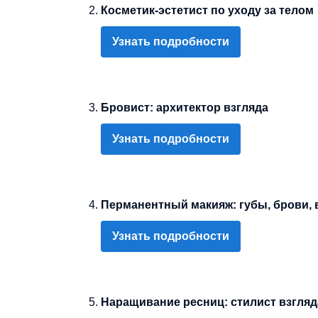
Косметик-эстетист по уходу за телом
Узнать подробности
Бровист: архитектор взгляда
Узнать подробности
Перманентный макияж: губы, брови, 
Узнать подробности
Наращивание ресниц: стилист взгляд