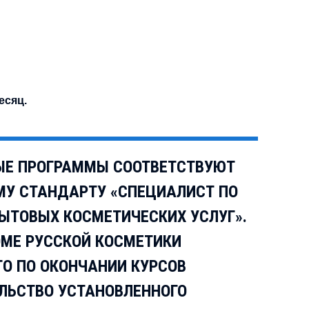
есяц.
ЫЕ ПРОГРАММЫ СООТВЕТСТВУЮТ
У СТАНДАРТУ «СПЕЦИАЛИСТ ПО
ЫТОВЫХ КОСМЕТИЧЕСКИХ УСЛУГ».
ОМЕ РУССКОЙ КОСМЕТИКИ
ТО ПО ОКОНЧАНИИ КУРСОВ
ЛЬСТВО УСТАНОВЛЕННОГО