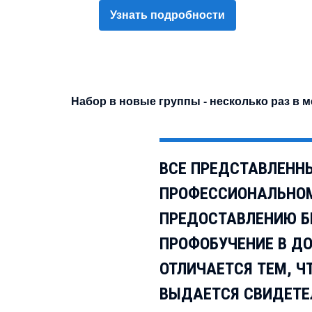
Узнать подробности
Набор в новые группы - несколько раз в м
ВСЕ ПРЕДСТАВЛЕНН
ПРОФЕССИОНАЛЬНОМ
ПРЕДОСТАВЛЕНИЮ Б
ПРОФОБУЧЕНИЕ В Д
ОТЛИЧАЕТСЯ ТЕМ, Ч
ВЫДАЕТСЯ СВИДЕТЕ