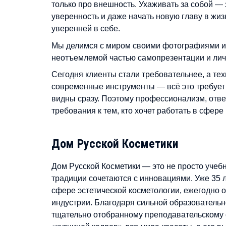
только про внешность. Ухаживать за собой — 
уверенность и даже начать новую главу в жизн
уверенней в себе.
Мы делимся с миром своими фотографиями и 
неотъемлемой частью самопрезентации и лич
Сегодня клиенты стали требовательнее, а т
современные инструменты — всё это требует 
видны сразу. Поэтому профессионализм, отве
требования к тем, кто хочет работать в сфере
Дом Русской Косметики
Дом Русской Косметики — это не просто учебн
традиции сочетаются с инновациями. Уже 35 
сфере эстетической косметологии, ежегодно 
индустрии. Благодаря сильной образователь
тщательно отобранному преподавательскому 