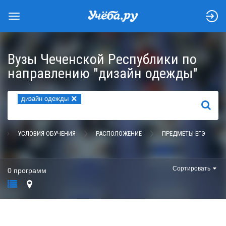
Вузы Чеченской Республики по
направлению "дизайн одежды"
×
дизайн одежды
НАЙТИ
УСЛОВИЯ ОБУЧЕНИЯ
РАСПОЛОЖЕНИЕ
ПРЕДМЕТЫ ЕГЭ
Сортировать
0 программ