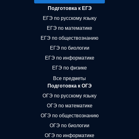
Подготовка к ЕГЭ
ЕГЭ по русскому языку
ЕГЭ по математике
ЕГЭ по обществознанию
ЕГЭ по биологии
ЕГЭ по информатике
ЕГЭ по физике
Все предметы
Подготовка к ОГЭ
ОГЭ по русскому языку
ОГЭ по математике
ОГЭ по обществознанию
ОГЭ по биологии
ОГЭ по информатике