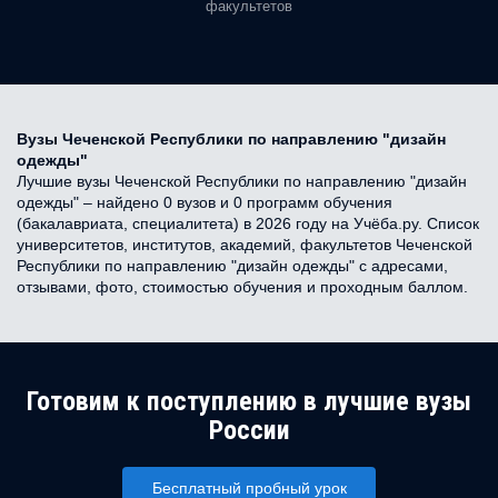
факультетов
Вузы Чеченской Республики по направлению "дизайн
одежды"
Лучшие вузы Чеченской Республики по направлению "дизайн
одежды" – найдено 0 вузов и 0 программ обучения
(бакалавриата, специалитета) в 2026 году на Учёба.ру. Список
университетов, институтов, академий, факультетов Чеченской
Республики по направлению "дизайн одежды" с адресами,
отзывами, фото, стоимостью обучения и проходным баллом.
Готовим к поступлению в лучшие вузы
России
Бесплатный пробный урок