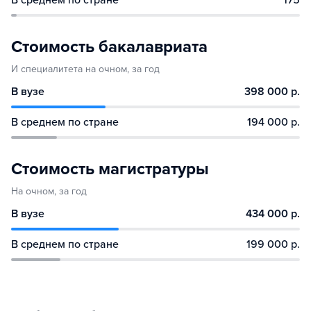
Стоимость бакалавриата
И специалитета на очном, за год
В вузе
398 000 р.
В среднем по стране
194 000 р.
Стоимость магистратуры
На очном, за год
В вузе
434 000 р.
В среднем по стране
199 000 р.