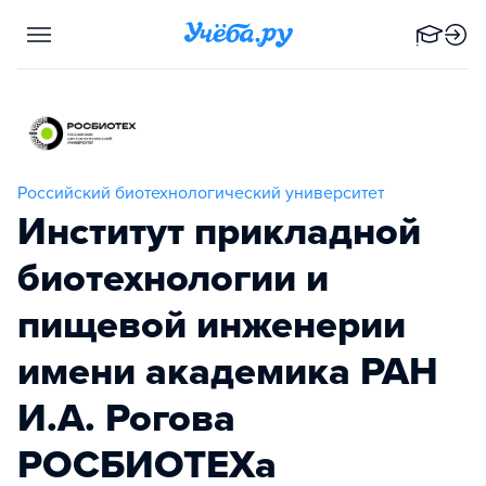
Российский биотехнологический университет
Институт прикладной
биотехнологии и
пищевой инженерии
имени академика РАН
И.А. Рогова
РОСБИОТЕХа