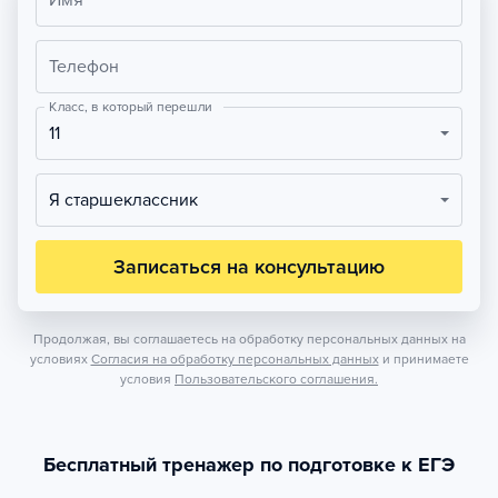
Имя
Телефон
Класс, в который перешли
11
Я старшеклассник
Записаться на консультацию
Продолжая, вы соглашаетесь на обработку персональных данных на
условиях
Согласия на обработку персональных данных
и принимаете
условия
Пользовательского соглашения.
Бесплатный тренажер по подготовке к ЕГЭ