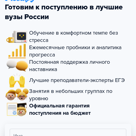
Готовим к поступлению в лучшие
вузы России
Обучение в комфортном темпе без
стресса
Ежемесячные пробники и аналитика
прогресса
Постоянная поддержка личного
наставника
Лучшие преподаватели-эксперты ЕГЭ
Занятия в небольших группах по
уровню
Официальная гарантия
поступления на бюджет