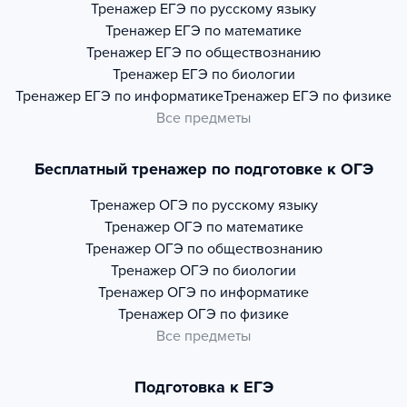
Тренажер
ЕГЭ по русскому языку
Тренажер
ЕГЭ по математике
Тренажер
ЕГЭ по обществознанию
Тренажер
ЕГЭ по биологии
Тренажер
ЕГЭ по информатике
Тренажер
ЕГЭ по физике
Все предметы
Бесплатный тренажер по подготовке к ОГЭ
Тренажер
ОГЭ по русскому языку
Тренажер
ОГЭ по математике
Тренажер
ОГЭ по обществознанию
Тренажер
ОГЭ по биологии
Тренажер
ОГЭ по информатике
Тренажер
ОГЭ по физике
Все предметы
Подготовка к ЕГЭ