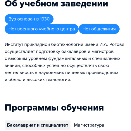
Об учебном заведении
Вуз
основан в
1930
Нет военного учебного центра
Нет общежития
Институт прикладной биотехнологии имени И.А. Рогова
осуществляет подготовку бакалавров и магистров
с высоким уровнем фундаментальных и специальных
знаний, способных успешно осуществлять свою
деятельность в наукоемких пищевых производствах
и области высоких технологий.
Программы обучения
Бакалавриат и специалитет
Магистратура