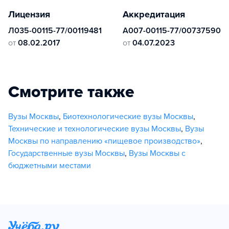
Лицензия
Аккредитация
Л035-00115-77/00119481
А007-00115-77/00737590
от
08.02.2017
от
04.07.2023
Смотрите также
Вузы Москвы
,
Биотехнологические вузы Москвы
,
Технические и технологические вузы Москвы
,
Вузы
Москвы по направлению «пищевое производство»
,
Государственные вузы Москвы
,
Вузы Москвы с
бюджетными местами