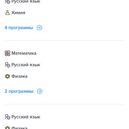
русский язык
химия
4 программы
математика
русский язык
физика
2 программы
русский язык
физика