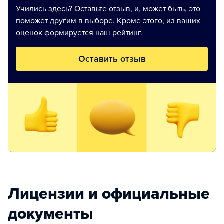
Учились здесь? Оставьте отзыв, и, может быть, это
поможет другим в выборе. Кроме этого, из ваших
оценок формируется наш рейтинг.
Оставить отзыв
Лицензии и официальные
документы