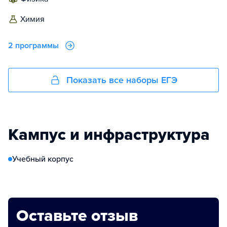
химия
2 программы
Показать все наборы ЕГЭ
Кампус и инфраструктура
Учебный корпус
Оставьте отзыв