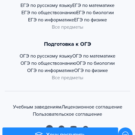
ЕГЭ по русскому языку
ЕГЭ по математике
ЕГЭ по обществознанию
ЕГЭ по биологии
ЕГЭ по информатике
ЕГЭ по физике
Все предметы
Подготовка к ОГЭ
ОГЭ по русскому языку
ОГЭ по математике
ОГЭ по обществознанию
ОГЭ по биологии
ОГЭ по информатике
ОГЭ по физике
Все предметы
Учебным заведениям
Лицензионное соглашение
Пользовательское соглашение
Хочу поступить