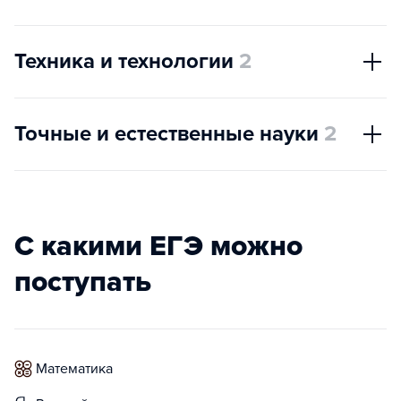
Техника и технологии
2
Точные и естественные науки
2
С какими ЕГЭ можно
поступать
математика