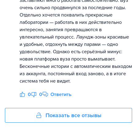
заставляют много работать самостоятельно. Вуз
очень сильно продвинулся за последние годы.
Отдельно хочется похвалить прекрасные
лаборатории — работать в них действительно
интересно, занятия превращаются в
увлекательный процесс. Лаундж-зоны красивые
и удобные, отдохнуть между парами — одно
удовольствие. Однако есть серьёзный минус:
новая платформа вуза просто выматывает.
Бесконечные истории с автоматическим выходом
из аккаунта, постоянный вход заново, а в итоге
система тебя не видит.
0
0
Ответить
Показать все отзывы