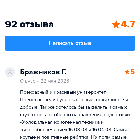
92 отзыва
4.7
Написать отзыв
Бражников Г.
5
О вузе
22 мая 2026
Прекрасный и красивый университет.
Преподаватели супер классные, отзывчивые и
добрые. Так же хотелось бы выделить и самых
студентов, а особенно направление подготовки
«Холодильная криогенная техника и
жизнеобеспечение» 16.03.03 и 16.04.03. Самые
крутые и позитивные ребятки. НУ прям самые