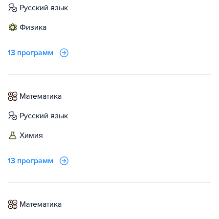
русский язык
физика
13 программ
математика
русский язык
химия
13 программ
математика