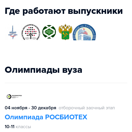
Где работают выпускники
Олимпиады вуза
04 ноября - 30 декабря
отборочный заочный этап
Олимпиада РОСБИОТЕХ
10-11
классы