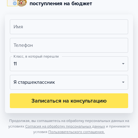
поступления на бюджет
Имя
Телефон
Класс, в который перешли
11
Я старшеклассник
Записаться на консультацию
Продолжая, вы соглашаетесь на обработку персональных данных на
условиях
Согласия на обработку персональных данных
и принимаете
условия
Пользовательского соглашения.