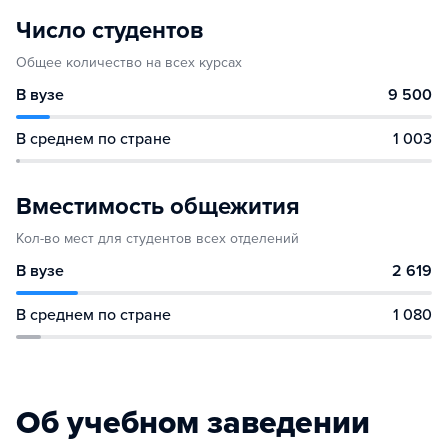
Число студентов
Общее количество на всех курсах
В вузе
9 500
В среднем по стране
1 003
Вместимость общежития
Кол-во мест для студентов всех отделений
В вузе
2 619
В среднем по стране
1 080
Об учебном заведении