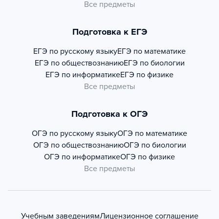
Все предметы
Подготовка к ЕГЭ
ЕГЭ по русскому языку
ЕГЭ по математике
ЕГЭ по обществознанию
ЕГЭ по биологии
ЕГЭ по информатике
ЕГЭ по физике
Все предметы
Подготовка к ОГЭ
ОГЭ по русскому языку
ОГЭ по математике
ОГЭ по обществознанию
ОГЭ по биологии
ОГЭ по информатике
ОГЭ по физике
Все предметы
Учебным заведениям
Лицензионное соглашение