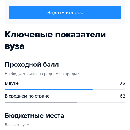
Задать вопрос
Ключевые показатели
вуза
Проходной балл
На бюджет, очно, в среднем за предмет
В вузе
75
В среднем по стране
62
Бюджетные места
Всего в вузе