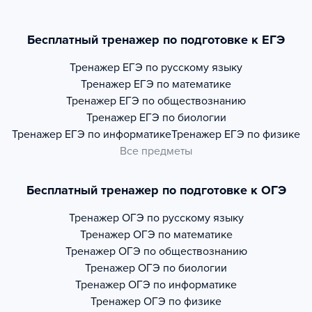
Бесплатный тренажер по подготовке к ЕГЭ
Тренажер
ЕГЭ по русскому языку
Тренажер
ЕГЭ по математике
Тренажер
ЕГЭ по обществознанию
Тренажер
ЕГЭ по биологии
Тренажер
ЕГЭ по информатике
Тренажер
ЕГЭ по физике
Все предметы
Бесплатный тренажер по подготовке к ОГЭ
Тренажер
ОГЭ по русскому языку
Тренажер
ОГЭ по математике
Тренажер
ОГЭ по обществознанию
Тренажер
ОГЭ по биологии
Тренажер
ОГЭ по информатике
Тренажер
ОГЭ по физике