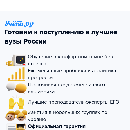
Готовим к поступлению в лучшие
вузы России
Обучение в комфортном темпе без
стресса
Ежемесячные пробники и аналитика
прогресса
Постоянная поддержка личного
наставника
Лучшие преподаватели-эксперты ЕГЭ
Занятия в небольших группах по
уровню
Официальная гарантия