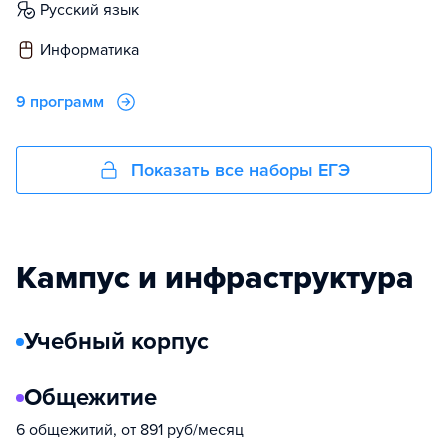
русский язык
информатика
9 программ
Показать все наборы ЕГЭ
Кампус и инфраструктура
Учебный корпус
Общежитие
6 общежитий, от 891 руб/месяц