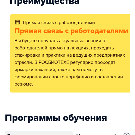
Преимущества
Прямая связь с работодателями
Прямая связь с работодателями
Вы будете получать актуальные знания от
работодателей прямо на лекциях, проходить
стажировки и практики на ведущих предприятиях
отрасли. В РОСБИОТЕХЕ регулярно проходят
ярмарки вакансий, также вам помогут в
формировании своего портфолио и составлении
резюме.
Программы обучения