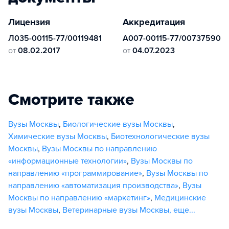
Лицензия
Аккредитация
Л035-00115-77/00119481
А007-00115-77/00737590
от
08.02.2017
от
04.07.2023
Смотрите также
Вузы Москвы
,
Биологические вузы Москвы
,
Химические вузы Москвы
,
Биотехнологические вузы
Москвы
,
Вузы Москвы по направлению
«информационные технологии»
,
Вузы Москвы по
направлению «программирование»
,
Вузы Москвы по
направлению «автоматизация производства»
,
Вузы
Москвы по направлению «маркетинг»
,
Медицинские
вузы Москвы
,
Ветеринарные вузы Москвы
,
еще...