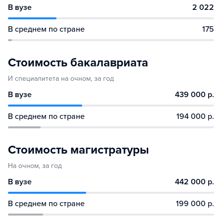
В вузе
2 022
В среднем по стране
175
Стоимость бакалавриата
И специалитета на очном, за год
В вузе
439 000 р.
В среднем по стране
194 000 р.
Стоимость магистратуры
На очном, за год
В вузе
442 000 р.
В среднем по стране
199 000 р.