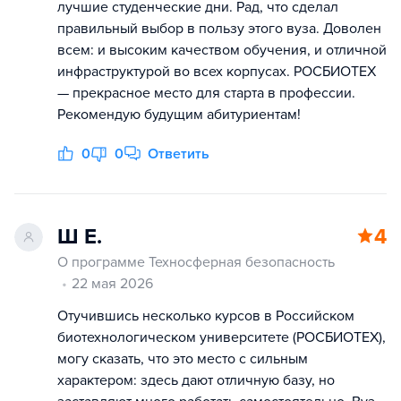
лучшие студенческие дни. Рад, что сделал
правильный выбор в пользу этого вуза. Доволен
всем: и высоким качеством обучения, и отличной
инфраструктурой во всех корпусах. РОСБИОТЕХ
— прекрасное место для старта в профессии.
Рекомендую будущим абитуриентам!
0
0
Ответить
Ш Е.
4
О программе Техносферная безопасность
22 мая 2026
Отучившись несколько курсов в Российском
биотехнологическом университете (РОСБИОТЕХ),
могу сказать, что это место с сильным
характером: здесь дают отличную базу, но