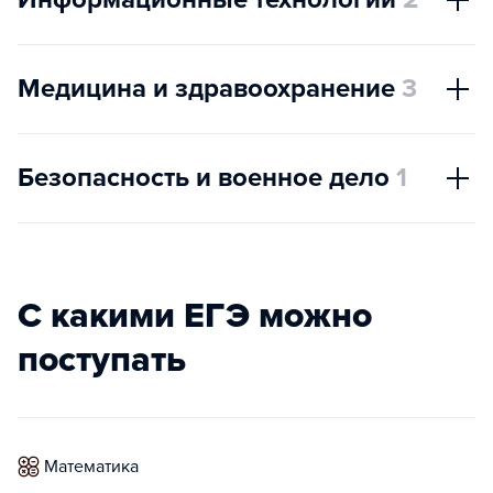
Медицина и здравоохранение
3
Безопасность и военное дело
1
С какими ЕГЭ можно
поступать
математика