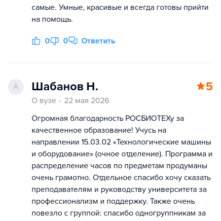
самые. Умные, красивые и всегда готовы прийти
на помощь.
0
0
Ответить
Шабанов Н.
5
О вузе
22 мая 2026
Огромная благодарность РОСБИОТЕХу за
качественное образование! Учусь на
направлении 15.03.02 «Технологические машины
и оборудование» (очное отделение). Программа и
распределение часов по предметам продуманы
очень грамотно. Отдельное спасибо хочу сказать
преподавателям и руководству университета за
профессионализм и поддержку. Также очень
повезло с группой: спасибо одногруппникам за