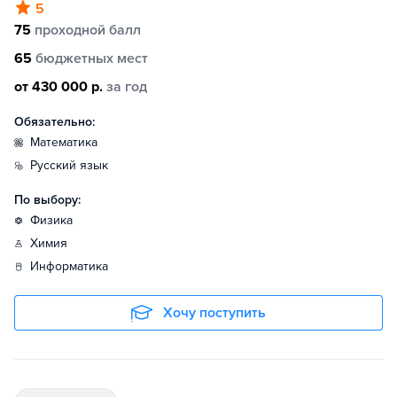
5
75
проходной балл
65
бюджетных мест
от 430 000 р.
за год
Обязательно:
математика
русский язык
По выбору:
физика
химия
информатика
Хочу поступить