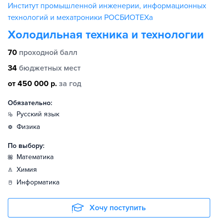
Институт промышленной инженерии, информационных
технологий и мехатроники РОСБИОТЕХа
Холодильная техника и технологии
70
проходной балл
34
бюджетных мест
от 450 000 р.
за год
Обязательно:
русский язык
физика
По выбору:
математика
химия
информатика
Хочу поступить