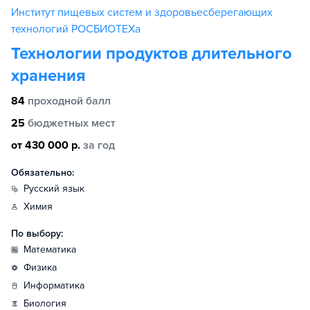
Институт пищевых систем и здоровьесберегающих
технологий РОСБИОТЕХа
Технологии продуктов длительного
хранения
84
проходной балл
25
бюджетных мест
от 430 000 р.
за год
Обязательно:
русский язык
химия
По выбору:
математика
физика
информатика
биология