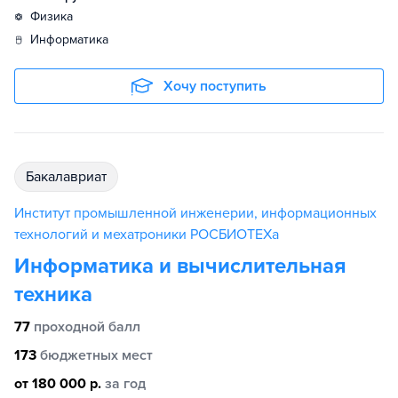
физика
информатика
Хочу поступить
бакалавриат
Институт промышленной инженерии, информационных
технологий и мехатроники РОСБИОТЕХа
Информатика и вычислительная
техника
77
проходной балл
173
бюджетных мест
от 180 000 р.
за год