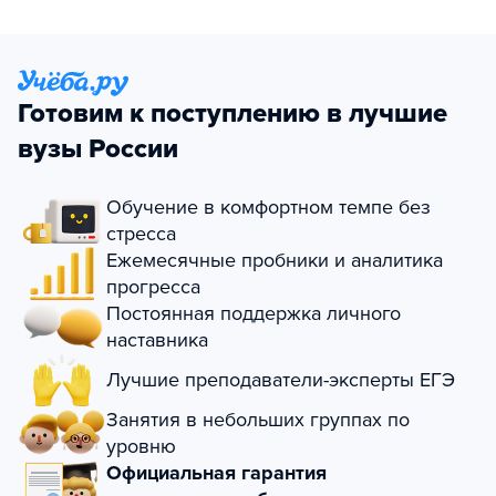
Готовим к поступлению в лучшие
вузы России
Обучение в комфортном темпе без
стресса
Ежемесячные пробники и аналитика
прогресса
Постоянная поддержка личного
наставника
Лучшие преподаватели-эксперты ЕГЭ
Занятия в небольших группах по
уровню
Официальная гарантия