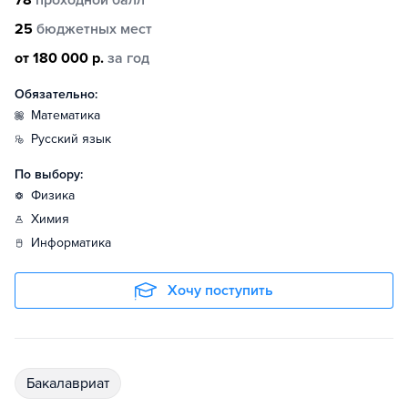
78
проходной балл
25
бюджетных мест
от 180 000 р.
за год
Обязательно:
математика
русский язык
По выбору:
физика
химия
информатика
Хочу поступить
бакалавриат