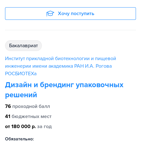
Хочу поступить
бакалавриат
Институт прикладной биотехнологии и пищевой
инженерии имени академика РАН И.А. Рогова
РОСБИОТЕХа
Дизайн и брендинг упаковочных
решений
76
проходной балл
41
бюджетных мест
от 180 000 р.
за год
Обязательно: