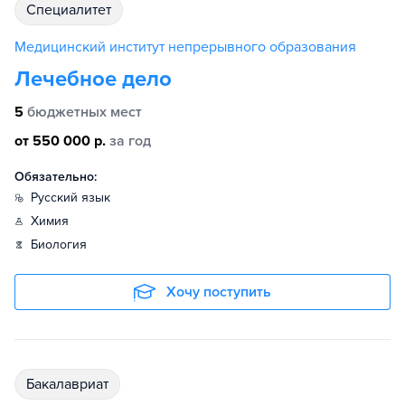
специалитет
Медицинский институт непрерывного образования
Лечебное дело
5
бюджетных мест
от 550 000 р.
за год
Обязательно:
русский язык
химия
биология
Хочу поступить
бакалавриат