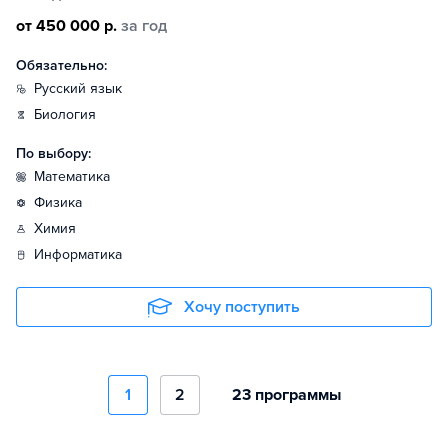
от 450 000 р.
за год
Обязательно:
русский язык
биология
По выбору:
математика
физика
химия
информатика
Хочу поступить
1
2
23 программы