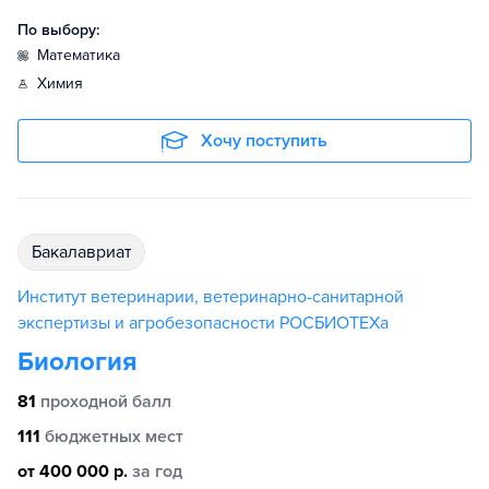
По выбору:
математика
химия
Хочу поступить
бакалавриат
Институт ветеринарии, ветеринарно-санитарной
экспертизы и агробезопасности РОСБИОТЕХа
Биология
81
проходной балл
111
бюджетных мест
от 400 000 р.
за год