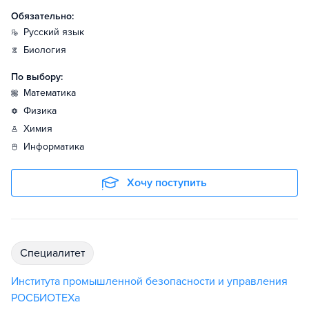
Обязательно:
русский язык
биология
По выбору:
математика
физика
химия
информатика
Хочу поступить
специалитет
Института промышленной безопасности и управления
РОСБИОТЕХа