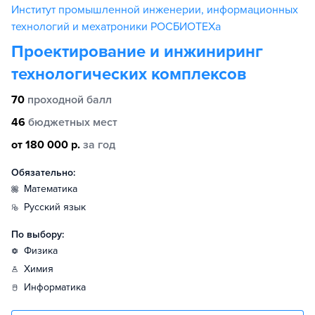
Институт промышленной инженерии, информационных
технологий и мехатроники РОСБИОТЕХа
Проектирование и инжиниринг
технологических комплексов
70
проходной балл
46
бюджетных мест
от 180 000 р.
за год
Обязательно:
математика
русский язык
По выбору:
физика
химия
информатика