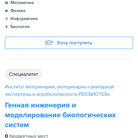
математика
физика
информатика
биология
Хочу поступить
специалитет
Институт ветеринарии, ветеринарно-санитарной
экспертизы и агробезопасности РОСБИОТЕХа
Генная инженерия и
моделирование биологических
систем
0
бюджетных мест