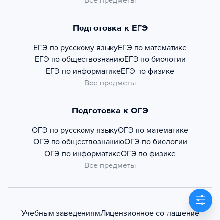
Все предметы
Подготовка к ЕГЭ
ЕГЭ по русскому языку
ЕГЭ по математике
ЕГЭ по обществознанию
ЕГЭ по биологии
ЕГЭ по информатике
ЕГЭ по физике
Все предметы
Подготовка к ОГЭ
ОГЭ по русскому языку
ОГЭ по математике
ОГЭ по обществознанию
ОГЭ по биологии
ОГЭ по информатике
ОГЭ по физике
Все предметы
Учебным заведениям
Лицензионное соглашение