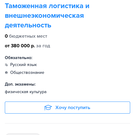
Таможенная логистика и
внешнеэкономическая
деятельность
0
бюджетных мест
от 380 000 р.
за год
Обязательно:
русский язык
обществознание
Доп. экзамены:
физическая культура
Хочу поступить