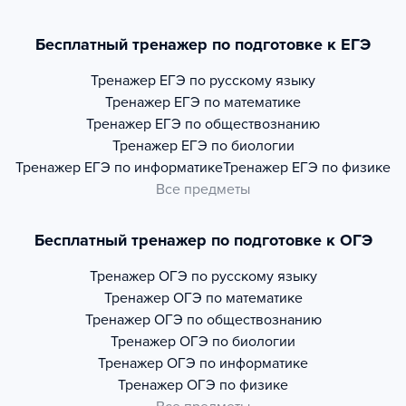
Бесплатный тренажер по подготовке к ЕГЭ
Тренажер
ЕГЭ по русскому языку
Тренажер
ЕГЭ по математике
Тренажер
ЕГЭ по обществознанию
Тренажер
ЕГЭ по биологии
Тренажер
ЕГЭ по информатике
Тренажер
ЕГЭ по физике
Все предметы
Бесплатный тренажер по подготовке к ОГЭ
Тренажер
ОГЭ по русскому языку
Тренажер
ОГЭ по математике
Тренажер
ОГЭ по обществознанию
Тренажер
ОГЭ по биологии
Тренажер
ОГЭ по информатике
Тренажер
ОГЭ по физике