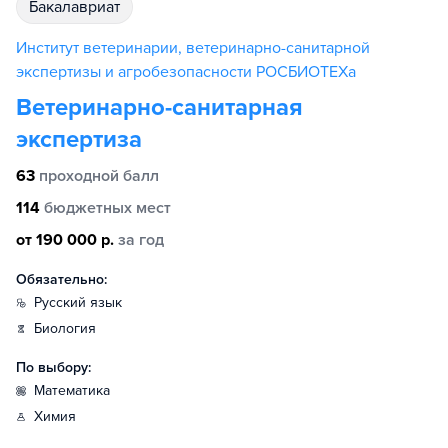
бакалавриат
Институт ветеринарии, ветеринарно-санитарной
экспертизы и агробезопасности РОСБИОТЕХа
Ветеринарно-санитарная
экспертиза
63
проходной балл
114
бюджетных мест
от 190 000 р.
за год
Обязательно:
русский язык
биология
По выбору:
математика
химия