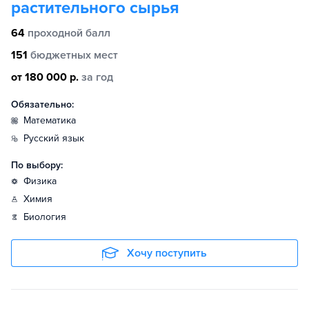
растительного сырья
64
проходной балл
151
бюджетных мест
от 180 000 р.
за год
Обязательно:
математика
русский язык
По выбору:
физика
химия
биология
Хочу поступить