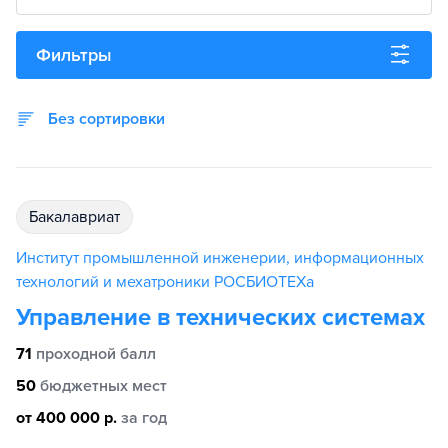
Фильтры
Без сортировки
бакалавриат
Институт промышленной инженерии, информационных
технологий и мехатроники РОСБИОТЕХа
Управление в технических системах
71
проходной балл
50
бюджетных мест
от 400 000 р.
за год