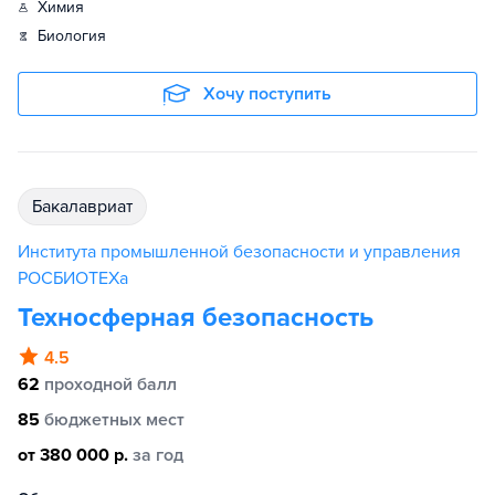
химия
биология
Хочу поступить
бакалавриат
Института промышленной безопасности и управления
РОСБИОТЕХа
Техносферная безопасность
4.5
62
проходной балл
85
бюджетных мест
от 380 000 р.
за год