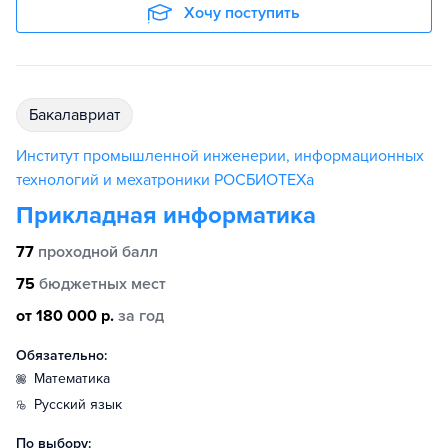
Хочу поступить
бакалавриат
Институт промышленной инженерии, информационных
технологий и мехатроники РОСБИОТЕХа
Прикладная информатика
77
проходной балл
75
бюджетных мест
от 180 000 р.
за год
Обязательно:
математика
русский язык
По выбору: