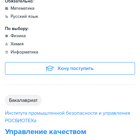
Обязательно:
математика
русский язык
По выбору:
физика
химия
информатика
Хочу поступить
бакалавриат
Института промышленной безопасности и управления
РОСБИОТЕХа
Управление качеством