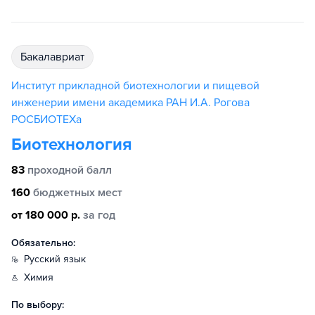
бакалавриат
Институт прикладной биотехнологии и пищевой
инженерии имени академика РАН И.А. Рогова
РОСБИОТЕХа
Биотехнология
83
проходной балл
160
бюджетных мест
от 180 000 р.
за год
Обязательно:
русский язык
химия
По выбору: