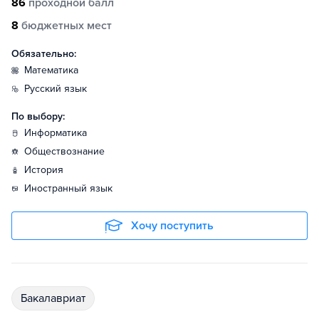
86
проходной балл
8
бюджетных мест
Обязательно:
математика
русский язык
По выбору:
информатика
обществознание
история
иностранный язык
Хочу поступить
бакалавриат