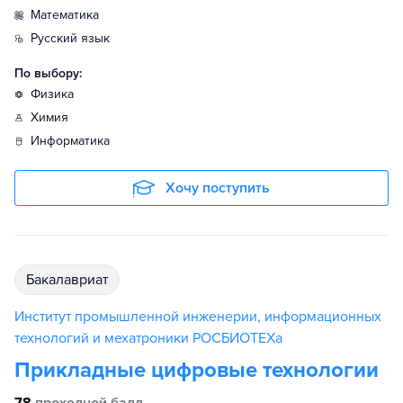
математика
русский язык
По выбору:
физика
химия
информатика
Хочу поступить
бакалавриат
Институт промышленной инженерии, информационных
технологий и мехатроники РОСБИОТЕХа
Прикладные цифровые технологии