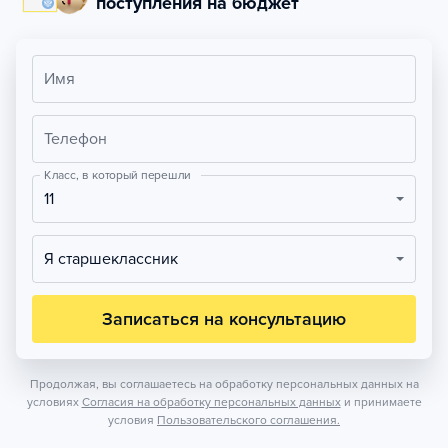
поступления на бюджет
Имя
Телефон
Класс, в который перешли
11
Я старшеклассник
Записаться на консультацию
Продолжая, вы соглашаетесь на обработку персональных данных на
условиях
Согласия на обработку персональных данных
и принимаете
условия
Пользовательского соглашения.