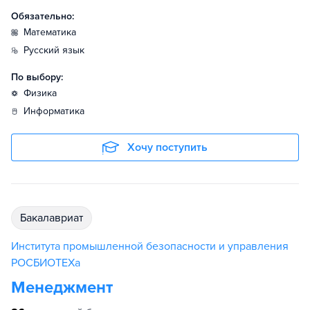
Обязательно:
математика
русский язык
По выбору:
физика
информатика
Хочу поступить
бакалавриат
Института промышленной безопасности и управления
РОСБИОТЕХа
Менеджмент